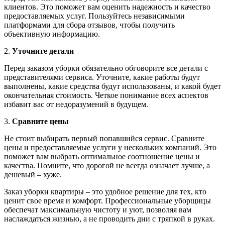
клиентов. Это поможет вам оценить надежность и качество
предоставляемых услуг. Пользуйтесь независимыми
платформами для сбора отзывов, чтобы получить
объективную информацию.
2.
Уточните детали
Перед заказом уборки обязательно обговорите все детали с
представителями сервиса. Уточните, какие работы будут
выполнены, какие средства будут использованы, и какой будет
окончательная стоимость. Четкое понимание всех аспектов
избавит вас от недоразумений в будущем.
3.
Сравните цены
Не стоит выбирать первый попавшийся сервис. Сравните
цены и предоставляемые услуги у нескольких компаний. Это
поможет вам выбрать оптимальное соотношение цены и
качества. Помните, что дорогой не всегда означает лучше, а
дешевый – хуже.
Заказ уборки квартиры – это удобное решение для тех, кто
ценит свое время и комфорт. Профессиональные уборщицы
обеспечат максимальную чистоту и уют, позволяя вам
наслаждаться жизнью, а не проводить дни с тряпкой в руках.