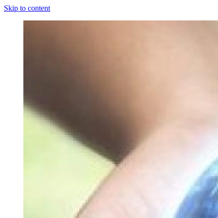
Skip to content