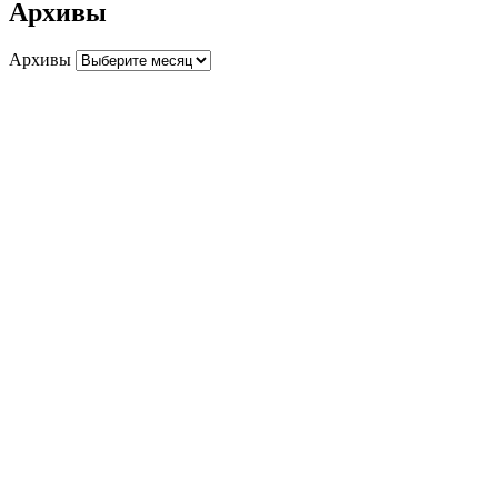
Архивы
Архивы