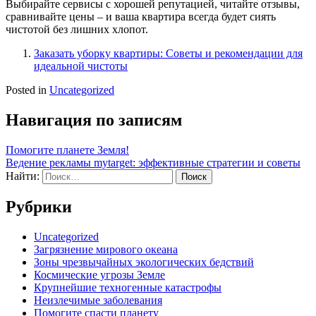
Выбирайте сервисы с хорошей репутацией, читайте отзывы,
сравнивайте цены – и ваша квартира всегда будет сиять
чистотой без лишних хлопот.
Заказать уборку квартиры: Советы и рекомендации для
идеальной чистоты
Posted in
Uncategorized
Навигация по записям
Помогите планете Земля!
Ведение рекламы mytarget: эффективные стратегии и советы
Найти:
Рубрики
Uncategorized
Загрязнение мирового океана
Зоны чрезвычайных экологических бедствий
Космические угрозы Земле
Крупнейшие техногенные катастрофы
Неизлечимые заболевания
Помогите спасти планету