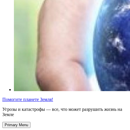
Помогите планете Земля!
Угрозы и катастрофы — все, что может разрушить жизнь на
Земле
Primary Menu