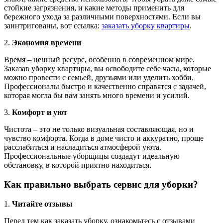
стойкие загрязнения, и какие методы применить для
бережного ухода за различными поверхностями. Если вы
заинтригованы, вот ссылка:
заказать уборку квартиры
.
2.
Экономия времени
Время – ценный ресурс, особенно в современном мире.
Заказав уборку квартиры, вы освободите себе часы, которые
можно провести с семьей, друзьями или уделить хобби.
Профессионалы быстро и качественно справятся с задачей,
которая могла бы вам занять много времени и усилий.
3.
Комфорт и уют
Чистота – это не только визуальная составляющая, но и
чувство комфорта. Когда в доме чисто и аккуратно, проще
расслабиться и насладиться атмосферой уюта.
Профессиональные уборщицы создадут идеальную
обстановку, в которой приятно находиться.
Как правильно выбрать сервис для уборки?
1.
Читайте отзывы
Перед тем как заказать уборку, ознакомьтесь с отзывами