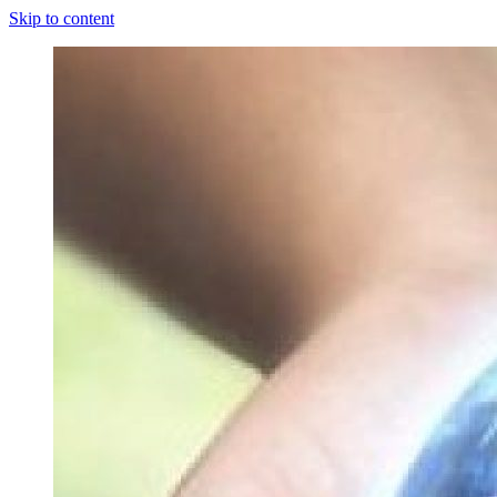
Skip to content