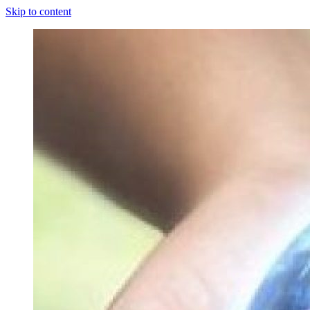
Skip to content