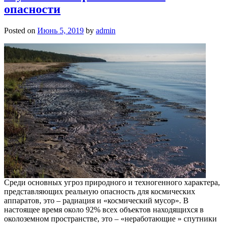
опасности
Posted on
Июнь 5, 2019
by
admin
Среди основных угроз природного и техногенного характера,
представляющих реальную опасность для космических
аппаратов, это – радиация и «космический мусор». В
настоящее время около 92% всех объектов находящихся в
околоземном пространстве, это – «неработающие » спутники