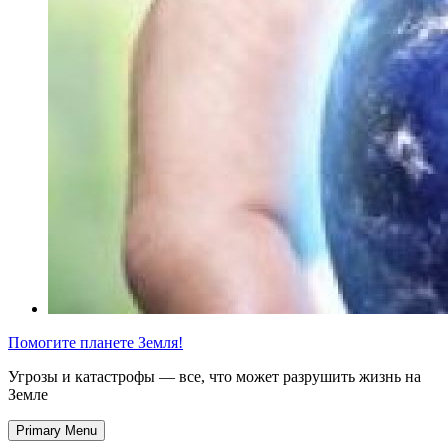
Помогите планете Земля!
Угрозы и катастрофы — все, что может разрушить жизнь на
Земле
Primary Menu